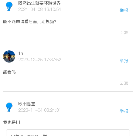
既然出生就要环游世界
2024-04-08 13:10:54
举报
能不能申请看后面几期视频？
回复
1h
2023-12-25 17:37:52
举报
能看吗
回复
欧阳嘉宝
2023-11-04 08:24:31
举报
我也是!!!!