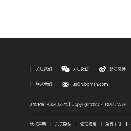
关注我们
关注微信
新浪微博
联系我们
us@rubbman.com
沪ICP备14034025号 | Copyright@2014 RUBBMAN
版权声明
关于隐私
管理规定
免责申明